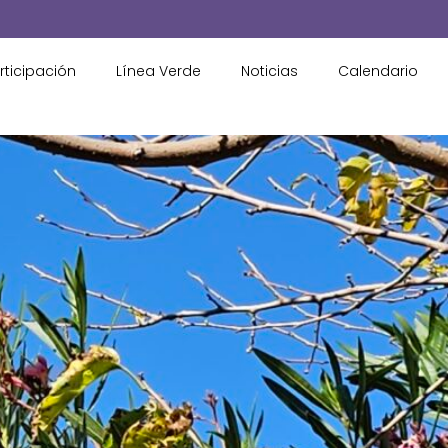
rticipación
Línea Verde
Noticias
Calendario